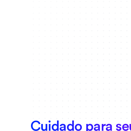
Cuidado para se