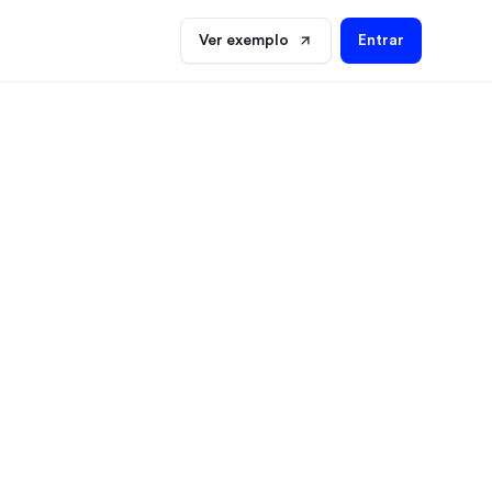
Ver exemplo
Entrar