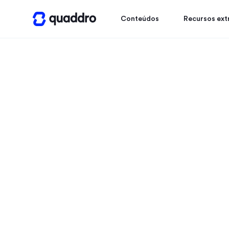
Conteúdos
Recursos ext