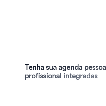
Tenha sua agenda pessoa
profissional integradas