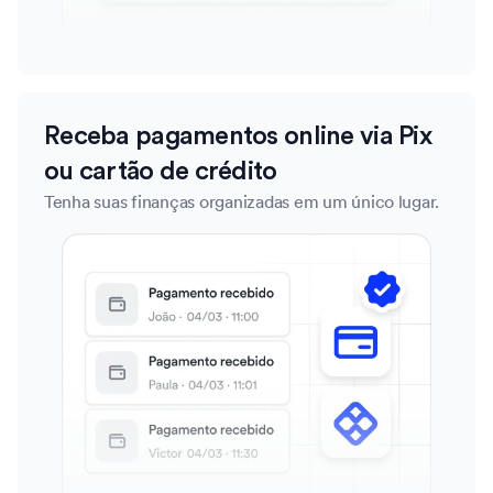
Receba pagamentos online via Pix
ou cartão de crédito
Tenha suas finanças organizadas em um único lugar.