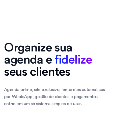
Organize sua
agenda e
fidelize
seus clientes
Agenda online, site exclusivo, lembretes automáticos
por WhatsApp, gestão de clientes e pagamentos
online em um só sistema simples de usar.