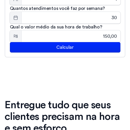
Quantos atendimentos você faz por semana?
Qual o valor médio da sua hora de trabalho?
R$
Calcular
Entregue tudo que seus
clientes precisam na hora
e sem esforço