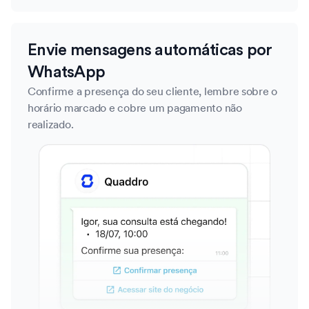
Envie mensagens automáticas por
WhatsApp
Confirme a presença do seu cliente, lembre sobre o
horário marcado e cobre um pagamento não
realizado.