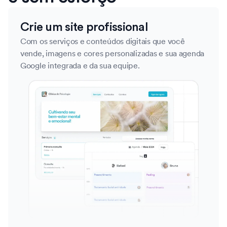
Crie um site profissional
Com os serviços e conteúdos digitais que você
vende, imagens e cores personalizadas e sua agenda
Google integrada e da sua equipe.