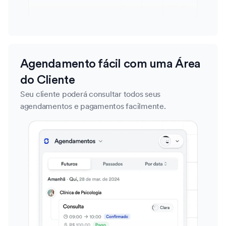
Agendamento fácil com uma Área
do Cliente
Seu cliente poderá consultar todos seus
agendamentos e pagamentos facilmente.