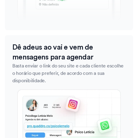
Dê adeus ao vai e vem de
mensagens para agendar
Basta enviar o link do seu site e cada cliente escolhe
o horário que preferir, de acordo com a sua
disponibilidade.