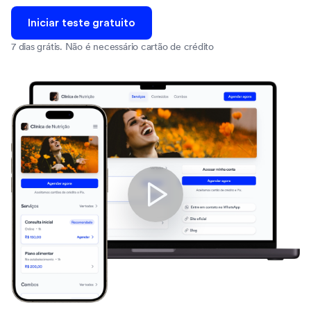
Iniciar teste gratuito
7 dias grátis. Não é necessário cartão de crédito