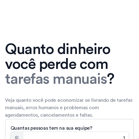
Quanto dinheiro
você perde com
tarefas manuais
?
Veja quanto você pode economizar se livrando de tarefas
manuais, erros humanos e problemas com
agendamentos, cancelamentos e faltas.
Quantas pessoas tem na sua equipe?